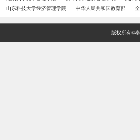
山东科技大学经济管理学院
中华人民共和国教育部
全
版权所有©泰