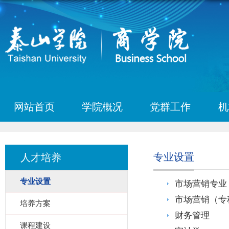
网站首页
学院概况
党群工作
机
专业设置
人才培养
专业设置
市场营销专业
市场营销（专
培养方案
财务管理
课程建设