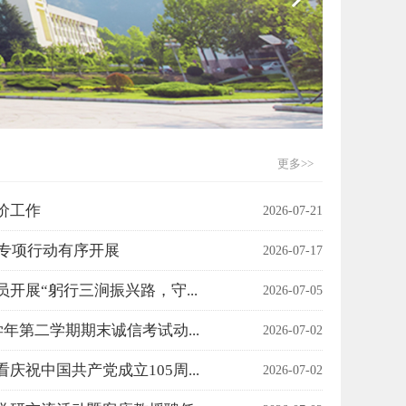
更多
>>
价工作
2026-07-21
访专项行动有序开展
2026-07-17
开展“躬行三涧振兴路，守...
2026-07-05
6学年第二学期期末诚信考试动...
2026-07-02
庆祝中国共产党成立105周...
2026-07-02