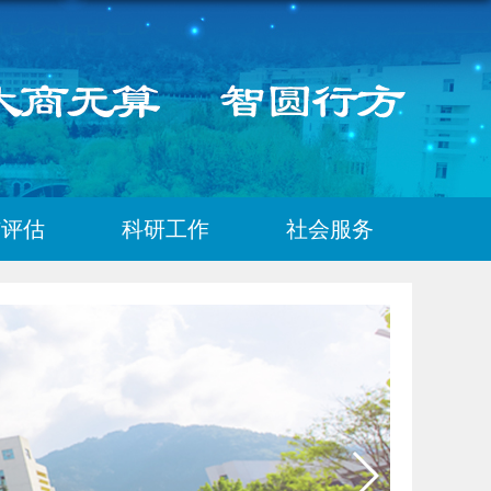
核评估
科研工作
社会服务