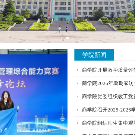
学院新闻
商学院开展教学质量评
商学院2026年暑期家
商学院党委组织教工党员
商学院召开2025-202
商学院组织师生集中观看