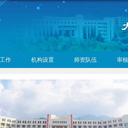
工作
机构设置
师资队伍
审