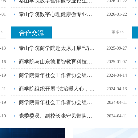
泰山学院数字营销微专业招生简章...
-05
2026-01-22
泰山学院数字心理健康微专业招生...
-01
2026-01-22
合作交流
>>
更多
>>
泰山学院商学院赴太原开展“访企...
-13
2025-09-27
商学院与山东德顺智教育科技有限...
-16
2025-01-07
商学院青年社会工作者协会组织开...
-19
2024-04-14
商学院组织开展“法治暖人心，普...
-11
2024-04-13
商学院青年社会工作者协会组织开...
-19
2024-04-11
党委委员、副校长张守凤带队开展...
-19
2024-04-11