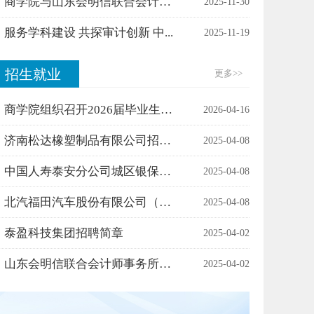
商学院与山东会明信联合会计师事...
2025-11-30
服务学科建设 共探审计创新 中...
2025-11-19
招生就业
更多
>>
商学院组织召开2026届毕业生春季...
2026-04-16
济南松达橡塑制品有限公司招聘简...
2025-04-08
中国人寿泰安分公司城区银保招聘...
2025-04-08
北汽福田汽车股份有限公司（山东...
2025-04-08
泰盈科技集团招聘简章
2025-04-02
山东会明信联合会计师事务所简介
2025-04-02