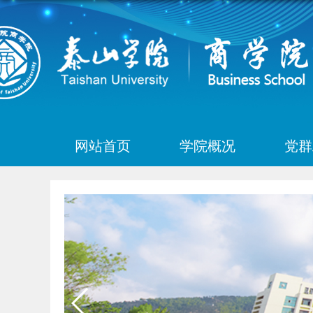
网站首页
学院概况
党群