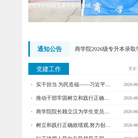
学生人力资源管理学科技能竞赛中斩获佳绩
通知公告
商学院2026级专升本录
党建工作
更多
实干担当 为民造福——习近平总书记引领全党...
2026-06
推动干部牢固树立和践行正确政绩观
2026-06
商学院院长顾立汉为学生党员讲授专题党课
2026-06
树立和践行正确政绩观,努力创造经得起实践...
2026-06