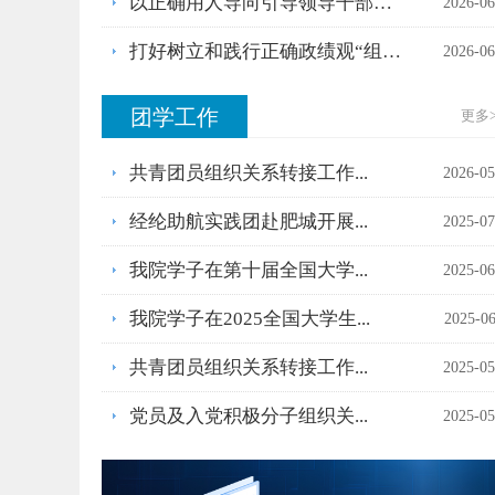
以正确用人导向引导领导干部树立和践行正确...
2026-06
打好树立和践行正确政绩观“组合拳”
2026-06
团学工作
更多
共青团员组织关系转接工作...
2026-05
经纶助航实践团赴肥城开展...
2025-07
我院学子在第十届全国大学...
2025-06
我院学子在2025全国大学生...
2025-06
共青团员组织关系转接工作...
2025-05
党员及入党积极分子组织关...
2025-05