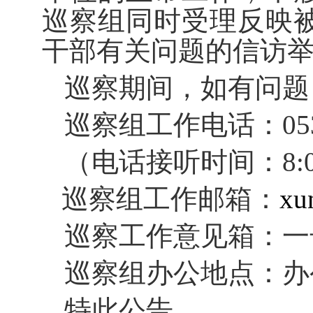
巡察组同时受理反映
干部有关问题的信访
巡察期间，如有问题
巡察组工作电话：0538-
（电话接听时间：8:00-1
巡察组工作邮箱：
xu
巡察工作意见箱：一
巡察组办公地点：办
特此公告。