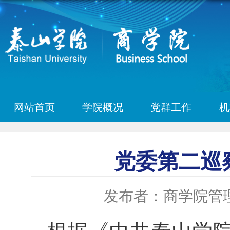
网站首页
学院概况
党群工作
机
党委第二巡
发布者：商学院管