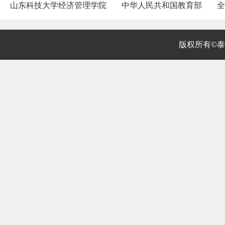
山东科技大学经济管理学院
中华人民共和国教育部
全
版权所有©泰