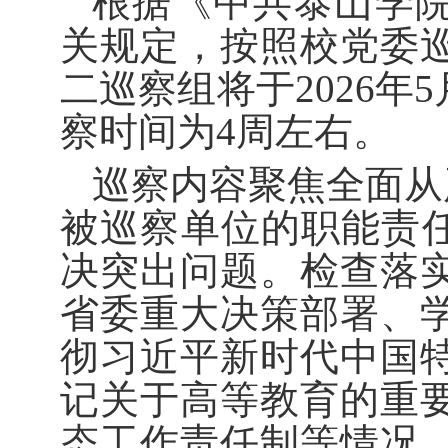
根据《中共泰山学
关规定，按照校党委
二巡察组将于2026年
察时间为4周左右。
巡察内容聚焦全面从
被巡察单位的职能责任
决突出问题。检查落
省委重大决策部署、
彻习近平新时代中国
记关于高等教育的重
态工作责任制等情况