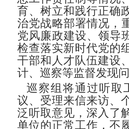
育、树立和践行正确
治党战略部署情况，重
党风廉政建设、领导班
检查落实新时代党的
干部和人才队伍建设
计、巡察等监督发现
巡察组将通过听取
议、受理来信来访、
泛听取意见，深入了
单位的正常工作，不