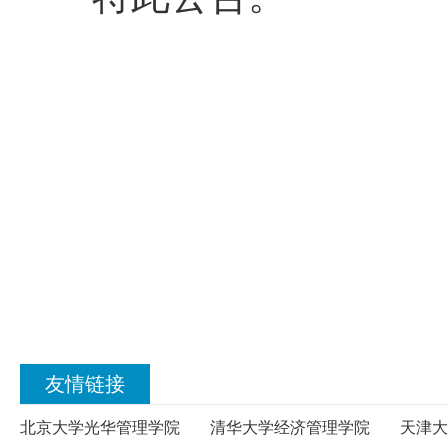
友情链接
北京大学光华管理学院
清华大学经济管理学院
天津大