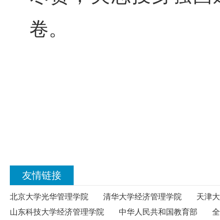
卷。
友情链接
北京大学光华管理学院
清华大学经济管理学院
天津大
山东科技大学经济管理学院
中华人民共和国教育部
全