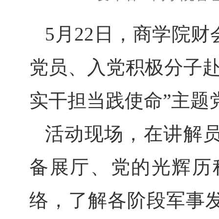
5月22日，商学院
党员、入党积极分子赴
实干担当践使命”主题
活动现场，在讲解
备展厅、党的光辉历
络，了解各阶段军事