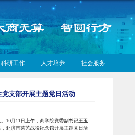
科研工作
人才培养
社会服务
生党支部开展主题党日活动
10月11日上午，商学院党委副书记王玉
生，赴济南莱芜战役纪念馆开展主题党日活