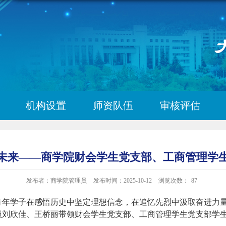
机构设置
师资队伍
审核评估
未来——商学院财会学生党支部、工商管理学
发布者：商学院管理员
发布时间：2025-10-12
浏览次数：
87
年学子在感悟历史中坚定理想信念，在追忆先烈中汲取奋进力量。
员刘欣佳、王桥丽带领财会学生党支部、工商管理学生党支部学