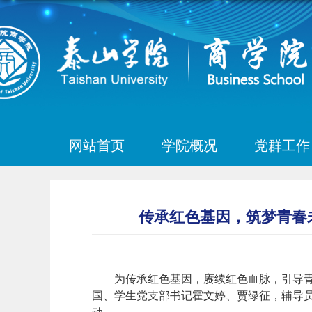
网站首页
学院概况
党群工作
传承红色基因，筑梦青春
为传承红色基因，赓续红色血脉，引导青
国、学生党支部书记霍文婷、贾绿征，辅导