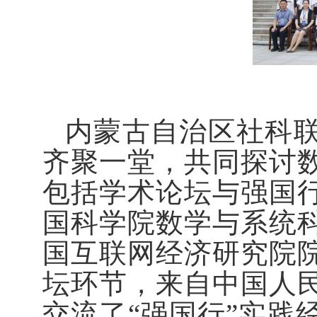
内蒙古自治区社科联
齐聚一堂，共同探讨
包括学术论坛与强国
国科学院数学与系统
国互联网经济研究院
坛环节，来自中国人
交流了“强国行”实践