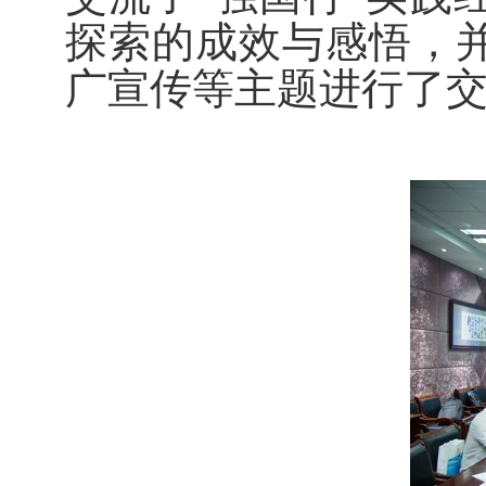
探索的成效与感悟，
广宣传等主题进行了