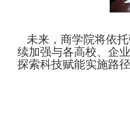
未来，商学院将依托
续加强与各高校、企
探索科技赋能实施路