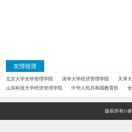
友情链接
北京大学光华管理学院
清华大学经济管理学院
天津大
山东科技大学经济管理学院
中华人民共和国教育部
全
版权所有©泰