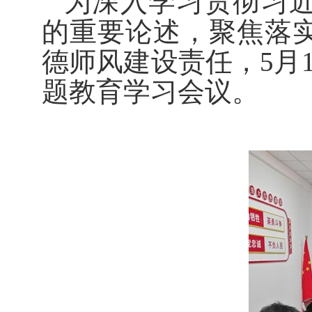
为深入学习贯彻习
的重要论述，聚焦落
德师风建设责任，5月1
题教育学习会议。