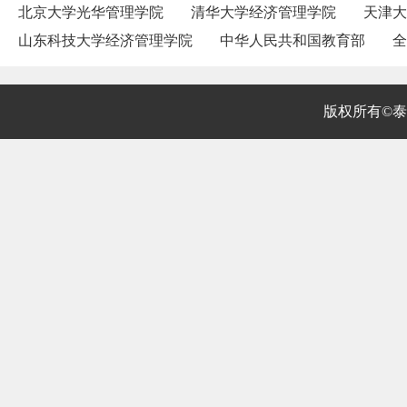
北京大学光华管理学院
清华大学经济管理学院
天津大
山东科技大学经济管理学院
中华人民共和国教育部
全
版权所有©泰