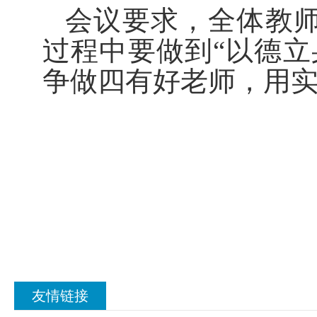
会议要求，全体教
过程中要做到“以德立
争做四有好老师，用
友情链接