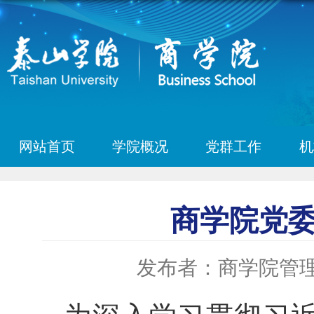
网站首页
学院概况
党群工作
机
商学院党
发布者：商学院管