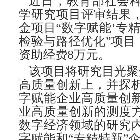
近日，教育部社会科
学研究项目评审结果
金项目“数字赋能‘专
检验与路径优化”项目（
资助经费8万元。
该项目将研究目光聚
高质量创新上，并探
字赋能企业高质量创
业高质量创新的测度方
数字经济领域的研究
字赋能和“专精特新”