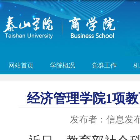
网站首页
学院概况
党群工作
机
经济管理学院1项
发布者：信息发