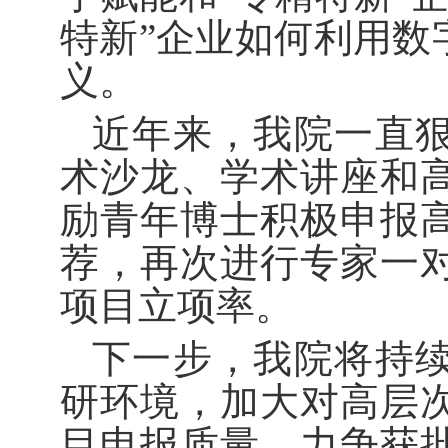
特新”企业如何利用数
义。
近年来，我院一直
术沙龙、学术讲座和
励青年博士积极申报
荐，再次进行专家一
项目立项率。
下一步，我院将持
研环境，加大对高层
目申报质量，力争获