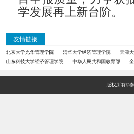
学发展再上新台阶。
友情链接
北京大学光华管理学院
清华大学经济管理学院
天津大
山东科技大学经济管理学院
中华人民共和国教育部
全
版权所有©泰